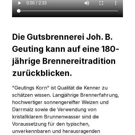
Die Gutsbrennerei Joh. B.
Geuting kann auf eine 180-
jährige Brennereitradition
zurückblicken.
"Geutings Korn" ist Qualität die Kenner zu
schätzen wissen. Langjährige Brennerfahrung,
hochwertiger sonnengereifter Weizen und
Darrmalz sowie die Verwendung von
kristallklarem Brunnenwasser sind die
Voraussetzung für den typischen,
unverkennbaren und herausragenden