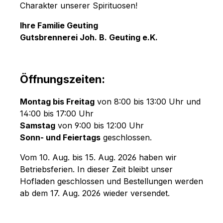
Charakter unserer Spirituosen!
Ihre Familie Geuting
Gutsbrennerei Joh. B. Geuting e.K.
Öffnungszeiten:
Montag bis Freitag
von 8:00 bis 13:00 Uhr und
14:00 bis 17:00 Uhr
Samstag
von 9:00 bis 12:00 Uhr
Sonn- und Feiertags
geschlossen.
Vom 10. Aug. bis 15. Aug. 2026 haben wir
Betriebsferien. In dieser Zeit bleibt unser
Hofladen geschlossen und Bestellungen werden
ab dem 17. Aug. 2026 wieder versendet.